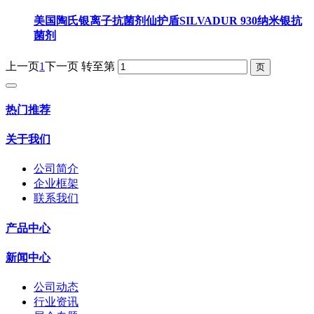
美国陶氏银离子抗菌剂仙护盾SILVADUR 930纳米银抗
菌剂
上一页
1
下一页
转至第
热门推荐
关于我们
公司简介
企业框架
联系我们
产品中心
新闻中心
公司动态
行业资讯