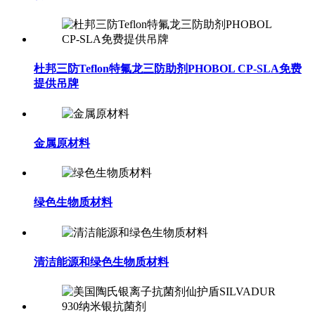
杜邦三防Teflon特氟龙三防助剂PHOBOL CP-SLA免费
提供吊牌
金属原材料
绿色生物质材料
清洁能源和绿色生物质材料